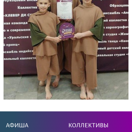
АФИША
КОЛЛЕКТИВЫ