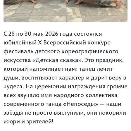
С 28 по 30 мая 2026 года состоялся
юбилейный X Всероссийский конкурс-
фестиваль детского хореографического
искусства «Детская сказка». Это праздник,
который напоминает нам: танец лечит
души, воспитывает характер и дарит веру в
чудеса. На церемонии награждения громче
всех звучало имя народного коллектива
современного танца «Непоседы» — наши
звёзды не просто выступили, они покорили
жюри и зрителей!