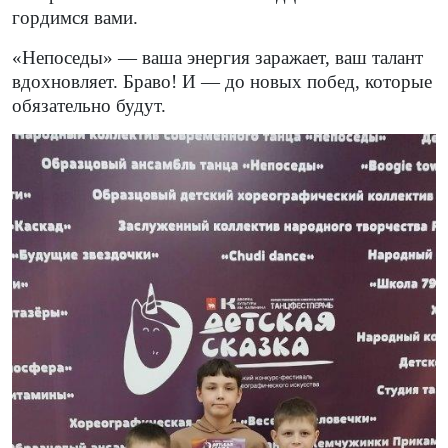
гордимся вами.
«Непоседы» — ваша энергия заражает, ваш талант
вдохновляет. Браво! И — до новых побед, которые
обязательно будут.