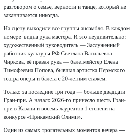
разговором о семье, верности и танце, который не
заканчивается никогда.
На сцену выходили все группы ансамбля. В каждом
номере
видна рука мастера. И это неудивительно:
художественный руководитель — Заслуженный
работник культуры РФ Светлана Васильевна
Чиркова, её правая рука — балетмейстер Елена
Тимофеевна Попова, бывшая артистка Пермского
театра оперы и балета с 20-летним стажем.
Только за последние три года — больше двадцати
Гран-при. А начало 2026-го принесло шесть Гран-
при в Казани и восемь лауреатов 1 степени на
конкурсе «Прикамский Олимп».
Один из самых трогательных моментов вечера —