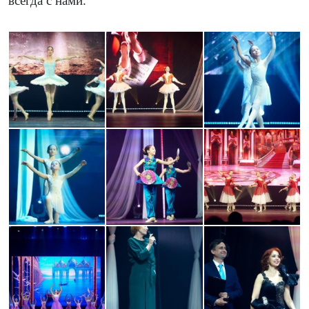
всегда с нами.