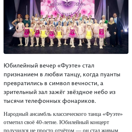
Юбилейный вечер «Фуэте» стал
признанием в любви танцу, когда пуанты
превратились в символ вечности, а
зрительный зал зажёг звёздное небо из
тысячи телефонных фонариков.
Народный ансамбль классического танца «Фуэте»
отметил своё 40-летие. Юбилейный концерт
получился не просто отчётом — он стал живым