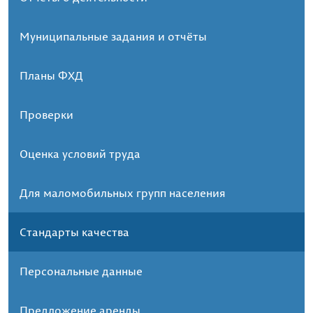
Муниципальные задания и отчёты
Планы ФХД
Проверки
Оценка условий труда
Для маломобильных групп населения
Стандарты качества
Персональные данные
Предложение аренды