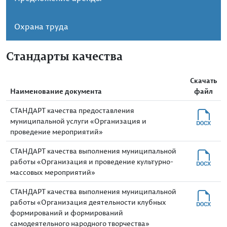
Охрана труда
Стандарты качества
Скачать
Наименование документа
файл
СТАНДАРТ качества предоставления
муниципальной услуги «Организация и
проведение мероприятий»
СТАНДАРТ качества выполнения муниципальной
работы «Организация и проведение культурно-
массовых мероприятий»
СТАНДАРТ качества выполнения муниципальной
работы «Организация деятельности клубных
формирований и формирований
самодеятельного народного творчества»