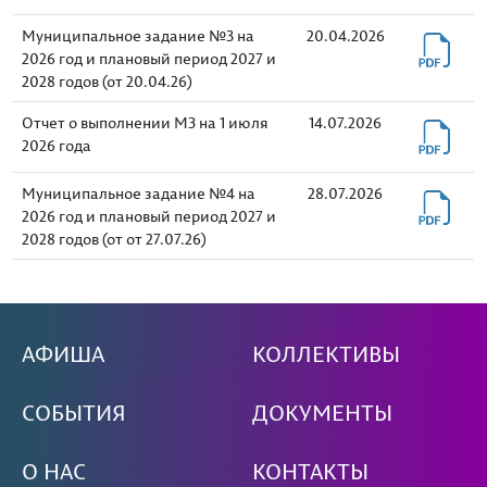
Муниципальное задание №3 на
20.04.2026
2026 год и плановый период 2027 и
2028 годов (от 20.04.26)
Отчет о выполнении МЗ на 1 июля
14.07.2026
2026 года
Муниципальное задание №4 на
28.07.2026
2026 год и плановый период 2027 и
2028 годов (от от 27.07.26)
АФИША
КОЛЛЕКТИВЫ
СОБЫТИЯ
ДОКУМЕНТЫ
О НАС
КОНТАКТЫ