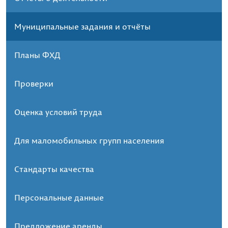
Муниципальные задания и отчёты
Планы ФХД
Проверки
Оценка условий труда
Для маломобильных групп населения
Стандарты качества
Персональные данные
Предложение аренды