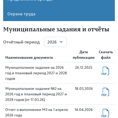
Охрана труда
Муниципальные задания и отчёты
Отчётный период
Дата
Скачать
Наименование документа
публикации
файл
Муниципальное задание на 2026
26.12.2025
год и плановый период 2027 и 2028
годов
Муниципальное задание №2 на
18.03.2026
2026 год и плановый период 2027 и
2028 годов (от 17.03.26)
Отчет о выполнении МЗ на 1 апреля
14.04.2026
2026 года