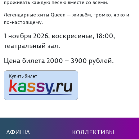
проживать каждую песню вместе со всеми.
Легендарные хиты Queen — живьём, громко, ярко и
по-настоящему.
1 ноября 2026, воскресенье, 18:00,
театральный зал.
Цена билета 2000 – 3900 рублей.
Купить билет
АФИША
КОЛЛЕКТИВЫ