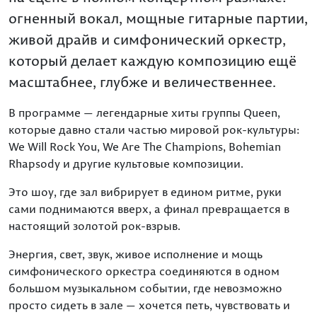
огненный вокал, мощные гитарные партии,
живой драйв и симфонический оркестр,
который делает каждую композицию ещё
масштабнее, глубже и величественнее.
В программе — легендарные хиты группы Queen,
которые давно стали частью мировой рок-культуры:
We Will Rock You, We Are The Champions, Bohemian
Rhapsody и другие культовые композиции.
Это шоу, где зал вибрирует в едином ритме, руки
сами поднимаются вверх, а финал превращается в
настоящий золотой рок-взрыв.
Энергия, свет, звук, живое исполнение и мощь
симфонического оркестра соединяются в одном
большом музыкальном событии, где невозможно
просто сидеть в зале — хочется петь, чувствовать и