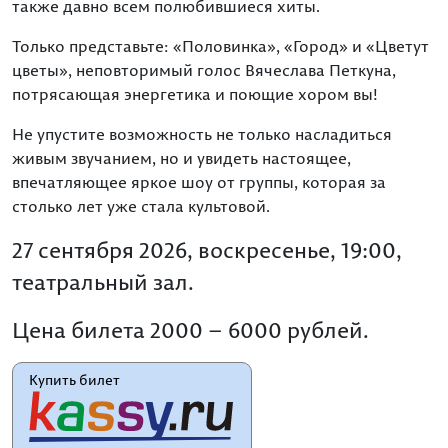
также давно всем полюбившиеся хиты.
Только представьте: «Половинка», «Город» и «Цветут
цветы», неповторимый голос Вячеслава Петкуна,
потрясающая энергетика и поющие хором вы!
Не упустите возможность не только насладиться
живым звучанием, но и увидеть настоящее,
впечатляющее яркое шоу от группы, которая за
столько лет уже стала культовой.
27 сентября 2026, воскресенье, 19:00,
театральный зал.
Цена билета 2000 – 6000 рублей.
Купить билет