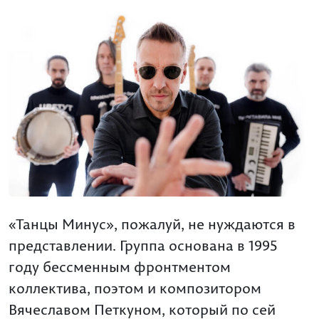
«Танцы Минус», пожалуй, не нуждаются в
представлении. Группа основана в 1995
году бессменным фронтментом
коллектива, поэтом и композитором
Вячеславом Петкуном, который по сей