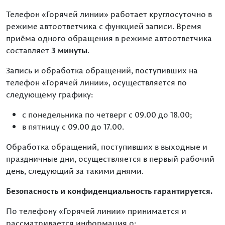
Телефон «Горячей линии» работает круглосуточно в
режиме автоответчика с функцией записи. Время
приёма одного обращения в режиме автоответчика
3 минуты
составляет
.
Запись и обработка обращений, поступивших на
телефон «Горячей линии», осуществляется по
следующему графику:
с понедельника по четверг с 09.00 до 18.00;
в пятницу с 09.00 до 17.00.
Обработка обращений, поступивших в выходные и
праздничные дни, осуществляется в первый рабочий
день, следующий за такими днями.
Безопасность и конфиденциальность гарантируется.
По телефону «Горячей линии» принимается и
рассматривается информация о: