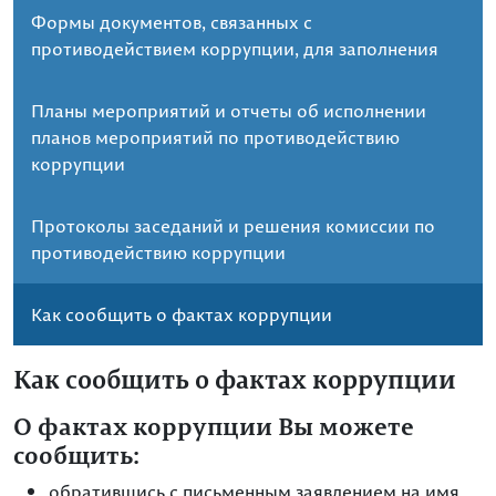
Формы документов, связанных с
противодействием коррупции, для заполнения
Планы мероприятий и отчеты об исполнении
планов мероприятий по противодействию
коррупции
Протоколы заседаний и решения комиссии по
противодействию коррупции
Как сообщить о фактах коррупции
Как сообщить о фактах коррупции
О фактах коррупции Вы можете
сообщить:
обратившись с письменным заявлением на имя