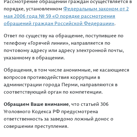
Рассмотрение обращений граждан осуществляется в
порядке, установленном
Федеральным законом от 2
мая 2006 года № 59 «О порядке рассмотрения
обращений граждан Российской Федерации»
.
Ответ по существу на обращение, поступившее по
телефону «Горячей линии», направляется по
почтовому адресу или адресу электронной почты,
указанному в обращении.
Обращения, в том числе анонимные, не касающиеся
вопросов противодействия коррупции в
администрации города Перми, направляются в
соответствующий орган по компетенции.
Обращаем Ваше внимание
, что статьей 306
Уголовного Кодекса РФ предусмотрена
ответственность за заведомо ложный донос о
совершении преступления.