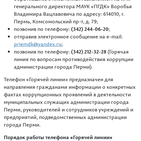
генерального директора МАУК «ПГДК» Воробья
Владимира Вацлавовича по адресу: 614010, г.
Пермь, Комсомольский пр-т, д. 79;
(342) 244-06-20
позвонив по телефону:
;
отправив электронное сообщение на e-mail:
priemdk@yandex.ru
;
(342) 212-32-28
позвонив по телефону:
(Горячая
линия по вопросам противодействия коррупции
администрации города Перми).
Телефон «Горячей линии» предназначен для
направления гражданами информации о конкретных
фактах коррупционных проявлений в деятельности
муниципальных служащих администрации города
Перми, руководителей и сотрудников учреждений и
предприятий, подведомственных администрации
города Перми.
Порядок работы телефона «Горячей линии»