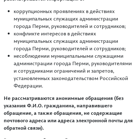
коррупционных проявлениях в действиях
муниципальных служащих администрации
города Перми, руководителей и сотрудников;
конфликте интересов в действиях
муниципальных служащих администрации
города Перми, руководителей и сотрудников;
несоблюдении муниципальными служащими
администрации города Перми, руководителями
и сотрудниками ограничений и запретов,
установленных законодательством Российской
Федерации.
Не рассматриваются анонимные обращения (без
указания Ф.И.О. гражданина, направившего
обращение, а также обращения, не содержащие
почтового адреса или адреса электронной почты для
обратной связи).