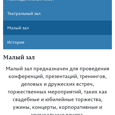
Театральный зал
Малый зал
История
Малый зал
Малый зал предназначен для проведения
конференций, презентаций, тренингов,
деловых и дружеских встреч,
торжественных мероприятий, таких как
свадебные и юбилейные торжества,
ужины, концерты, корпоративные и
музыкальные вечера.