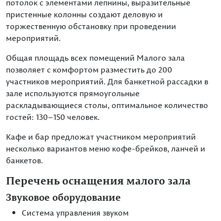
потолок с элементами лепнины, выразительные
пристенные колонны создают деловую и
торжественную обстановку при проведении
мероприятий.
Общая площадь всех помещений Малого зала
позволяет с комфортом разместить до 200
участников мероприятий. Для банкетной рассадки в
зале используются прямоугольные
раскладывающиеся столы, оптимальное количество
гостей: 130–150 человек.
Кафе и бар предложат участником мероприятий
несколько вариантов меню кофе-брейков, ланчей и
банкетов.
Перечень оснащения малого зала
Звуковое оборудование
Система управления звуком