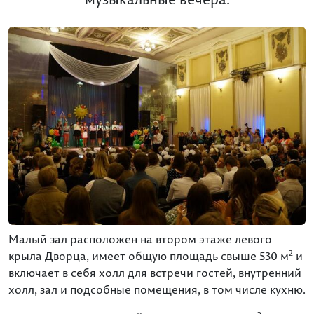
Малый зал расположен на втором этаже левого
2
крыла Дворца, имеет общую площадь свыше 530 м
и
включает в себя холл для встречи гостей, внутренний
холл, зал и подсобные помещения, в том числе кухню.