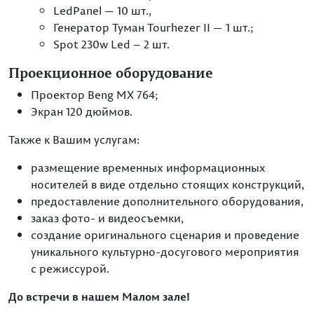
LedPanel — 10 шт.,
Генератор Туман Tourhezer II — 1 шт.;
Spot 230w Led – 2 шт.
Проекционное оборудование
Проектор Beng MX 764;
Экран 120 дюймов.
Также к Вашим услугам:
размещение временных информационных
носителей в виде отдельно стоящих конструкций,
предоставление дополнительного оборудования,
заказ фото- и видеосъемки,
создание оригинального сценария и проведение
уникального культурно-досугового мероприятия
с режиссурой.
До встречи в нашем Малом зале!