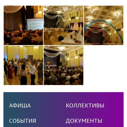
АФИША
КОЛЛЕКТИВЫ
СОБЫТИЯ
ДОКУМЕНТЫ