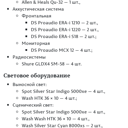
Allen & Heals Qu-32 — 1 шт.,
Аккустическая система
Фронтальная
DS Proaudio ERA-i 1210 — 2 шт.,
DS Proaudio ERA-i 1220 — 2 шт.,
DS Proaudio ERA-i S18 — 2 шт.;
Мониторная
DS Proaudio MCX 12 — 4 шт.;
Радиосистемы
Shure GLDX4 SM-58 — 4 шт.
Световое оборудование
Выносной свет:
Spot Silver Star Indigo 5000xe — 4 шт.,
Wash HTK 36 × 10 — 4 шт.;
Сценический свет:
Spot Silver Star Indigo 5000xe — 4 шт.,
Wash Wash HTK 36 × 10 — 4 шт.,
Wash Silver Star Cyan 8000xs — 2 шт.,